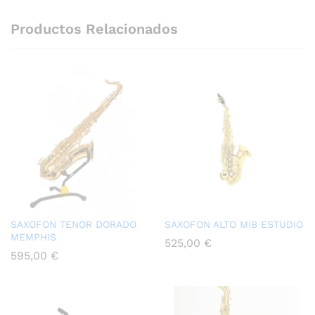
Productos Relacionados
SAXOFON TENOR DORADO
SAXOFON ALTO MIB ESTUDIO
MEMPHIS
525,00
€
595,00
€