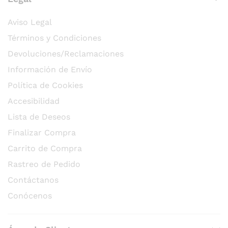
Aviso Legal
Términos y Condiciones
Devoluciones/Reclamaciones
Información de Envío
Política de Cookies
Accesibilidad
Lista de Deseos
Finalizar Compra
Carrito de Compra
Rastreo de Pedido
Contáctanos
Conócenos