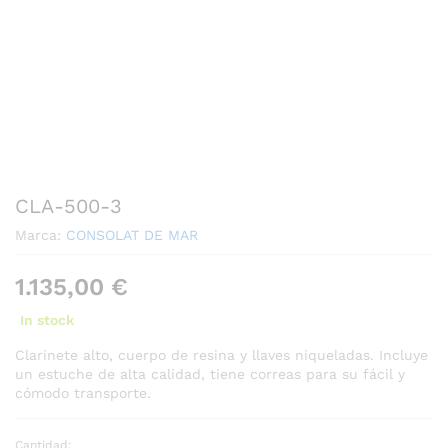
CLA-500-3
Marca:
CONSOLAT DE MAR
1.135,00
€
In stock
Clarinete alto, cuerpo de resina y llaves niqueladas. Incluye
un estuche de alta calidad, tiene correas para su fácil y
cómodo transporte.
Cantidad: