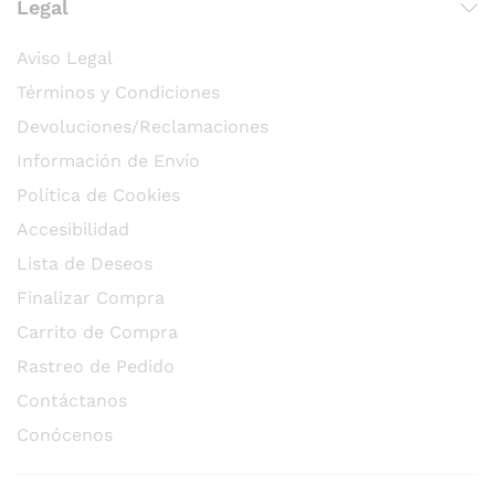
Legal
Aviso Legal
Términos y Condiciones
Devoluciones/Reclamaciones
Información de Envío
Política de Cookies
Accesibilidad
Lista de Deseos
Finalizar Compra
Carrito de Compra
Rastreo de Pedido
Contáctanos
Conócenos