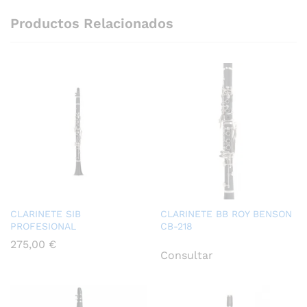
Productos Relacionados
CLARINETE SIB
CLARINETE BB ROY BENSON
PROFESIONAL
CB-218
275,00
€
Consultar