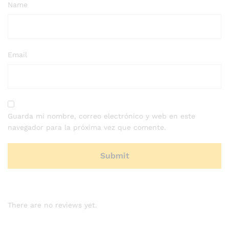
Name
Email
Guarda mi nombre, correo electrónico y web en este
navegador para la próxima vez que comente.
There are no reviews yet.