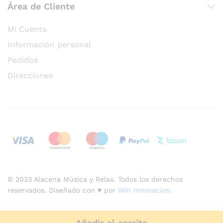
Área de Cliente
Mi Cuenta
Información personal
Pedidos
Direcciones
© 2023 Alacena Música y Relax. Todos los derechos
reservados. Diseñado con ♥ por
Win Innovacion
.
Añadir al carrito