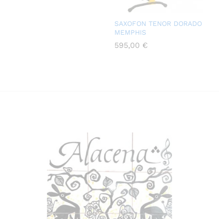
SAXOFON TENOR DORADO
MEMPHIS
595,00
€