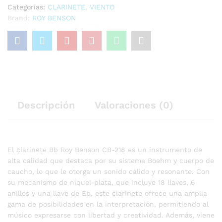
Categorías:
CLARINETE
,
VIENTO
Brand:
ROY BENSON
Descripción
Valoraciones (0)
El clarinete Bb Roy Benson CB-218 es un instrumento de
alta calidad que destaca por su sistema Boehm y cuerpo de
caucho, lo que le otorga un sonido cálido y resonante. Con
su mecanismo de niquel-plata, que incluye 18 llaves, 6
anillos y una llave de Eb, este clarinete ofrece una amplia
gama de posibilidades en la interpretación, permitiendo al
músico expresarse con libertad y creatividad. Además, viene