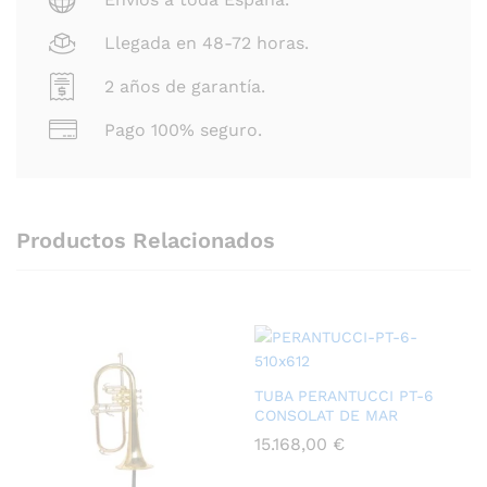
Llegada en 48-72 horas.
2 años de garantía.
Pago 100% seguro.
Productos Relacionados
TUBA PERANTUCCI PT-6
CONSOLAT DE MAR
15.168,00
€