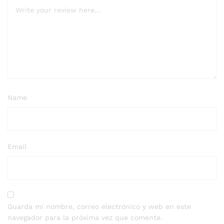
Name
Email
Guarda mi nombre, correo electrónico y web en este
navegador para la próxima vez que comente.