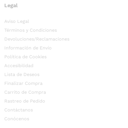
Legal
Aviso Legal
Términos y Condiciones
Devoluciones/Reclamaciones
Información de Envío
Política de Cookies
Accesibilidad
Lista de Deseos
Finalizar Compra
Carrito de Compra
Rastreo de Pedido
Contáctanos
Conócenos