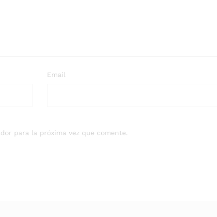
Email
dor para la próxima vez que comente.