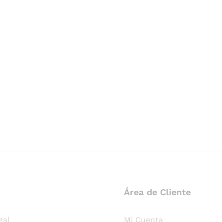
Área de Cliente
gal
Mi Cuenta