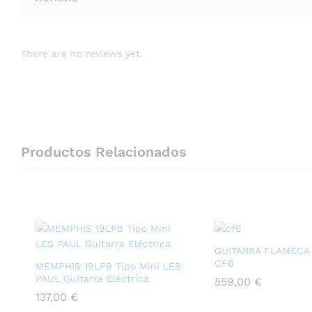
There are no reviews yet.
Productos Relacionados
GUITARRA FLAMECA
CF6
MEMPHIS 19LPB Tipo Mini LES
PAUL Guitarra Eléctrica
559,00
€
137,00
€