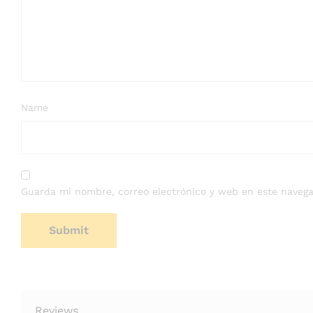
Name
Guarda mi nombre, correo electrónico y web en este navega
Reviews