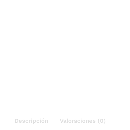
Descripción
Valoraciones (0)