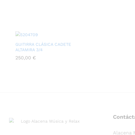
GUITIRRA CLÁSICA CADETE
ALTAMIRA 3/4
250,00
€
Contáct
Alacena 